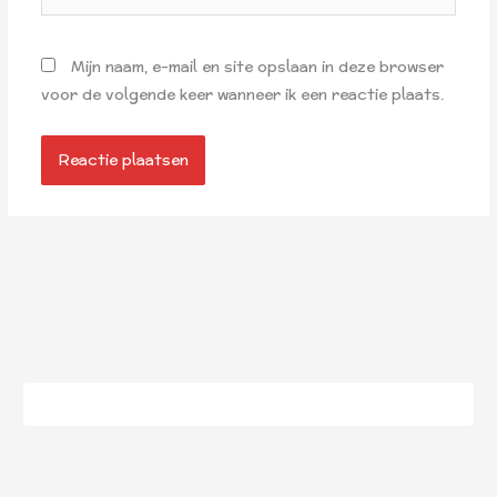
Mijn naam, e-mail en site opslaan in deze browser
voor de volgende keer wanneer ik een reactie plaats.