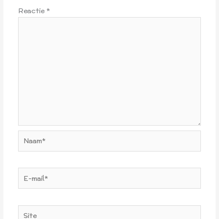
Reactie
*
Naam*
E-
mail*
Site