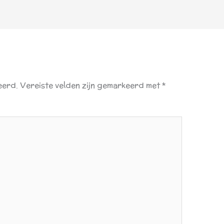
eerd.
Vereiste velden zijn gemarkeerd met
*