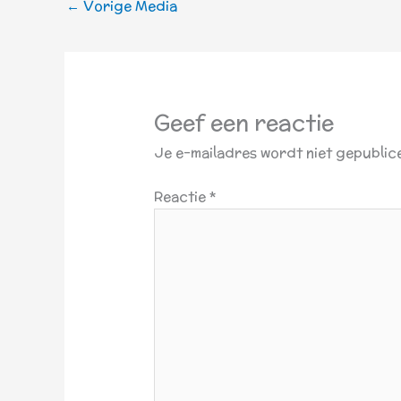
←
Vorige Media
Geef een reactie
Je e-mailadres wordt niet gepublic
Reactie
*