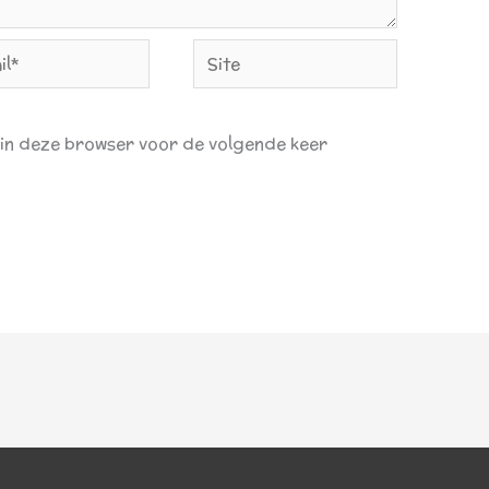
Site
n in deze browser voor de volgende keer